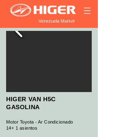
Venezuela Market
HIGER VAN H5C
GASOLINA
Motor Toyota - Ar Condicionado
14+ 1 asientos