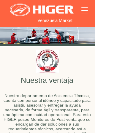
Venezuela Market
Nuestra ventaja
Nuestro departamento de Asistencia Técnica,
cuenta con personal idóneo y capacitado para
asistir, asesorar y entregar la ayuda
necesaria, de forma ágil y transparente, para
una óptima continuidad operacional. Para esto
HIGER posee Monitores de Post-venta que se
encargan de dar soluciones a sus
requerimientos técnicos, acercando así a